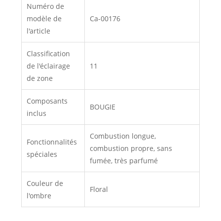
Numéro de
modèle de
Ca-00176
l'article
Classification
de l'éclairage
11
de zone
Composants
BOUGIE
inclus
Combustion longue,
Fonctionnalités
combustion propre, sans
spéciales
fumée, très parfumé
Couleur de
Floral
l'ombre