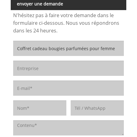
envoyer une demande
N'hésitez pas à faire votre demande dans le
formulaire ci-dessous. Nous vous répondrons
dans les 24 heures.