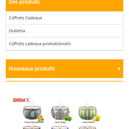
Des produits
Coffrets Cadeaux
Outletsx
Coffrets cadeaux promotionnels
Nouveaux produits