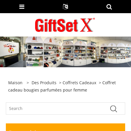
Maison
>
Des Produits
>
Coffrets Cadeaux
> Coffret
cadeau bougies parfumées pour femme