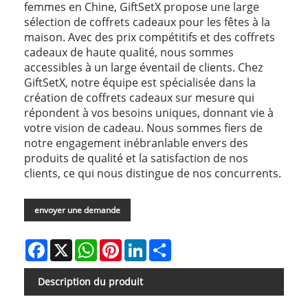
femmes en Chine, GiftSetX propose une large
sélection de coffrets cadeaux pour les fêtes à la
maison. Avec des prix compétitifs et des coffrets
cadeaux de haute qualité, nous sommes
accessibles à un large éventail de clients. Chez
GiftSetX, notre équipe est spécialisée dans la
création de coffrets cadeaux sur mesure qui
répondent à vos besoins uniques, donnant vie à
votre vision de cadeau. Nous sommes fiers de
notre engagement inébranlable envers des
produits de qualité et la satisfaction de nos
clients, ce qui nous distingue de nos concurrents.
envoyer une demande
Facebook
X
WhatsApp
Pinterest
LinkedIn
Share
Description du produit