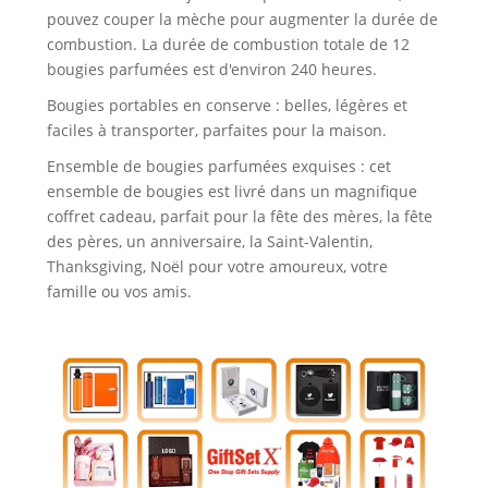
pouvez couper la mèche pour augmenter la durée de
combustion. La durée de combustion totale de 12
bougies parfumées est d'environ 240 heures.
Bougies portables en conserve : belles, légères et
faciles à transporter, parfaites pour la maison.
Ensemble de bougies parfumées exquises : cet
ensemble de bougies est livré dans un magnifique
coffret cadeau, parfait pour la fête des mères, la fête
des pères, un anniversaire, la Saint-Valentin,
Thanksgiving, Noël pour votre amoureux, votre
famille ou vos amis.