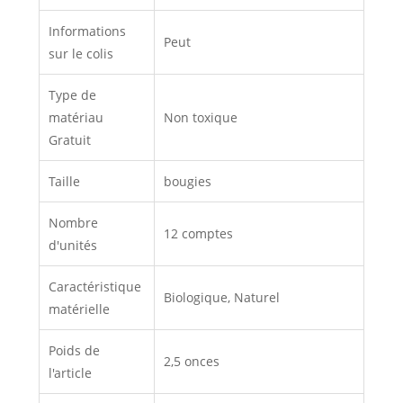
Informations
Peut
sur le colis
Type de
matériau
Non toxique
Gratuit
Taille
bougies
Nombre
12 comptes
d'unités
Caractéristique
Biologique, Naturel
matérielle
Poids de
2,5 onces
l'article