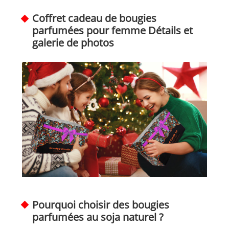
Coffret cadeau de bougies
parfumées pour femme Détails et
galerie de photos
Pourquoi choisir des bougies
parfumées au soja naturel ?