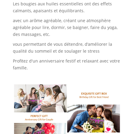
Les bougies aux huiles essentielles ont des effets
calmants, apaisants et équilibrants.
avec un arôme agréable, créant une atmosphère
agréable pour lire, dormir, se baigner, faire du yoga,
des massages, etc.
vous permettant de vous détendre, d'améliorer la
qualité du sommeil et de soulager le stress
Profitez d'un anniversaire festif et relaxant avec votre
famille.