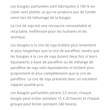
Les bougies parfumées sont fabriquées à 100 % en
coton sans plomb, ce qui ne produira pas de fumée
noire lors de l'allumage de la bougie.
La cire de soja est une ressource renouvelable et
recyclable, inoffensive pour les humains et les
animaux.
Les bougies à la cire de soja brûlent plus lentement
et plus longtemps que la cire de paraffine, tandis que
les bougies à la cire de soja durent deux fois si leurs
équivalents à base de paraffine ou de mélange de
paraffine de soja sont équivalentes et brûlent plus
proprement et plus complètement que la cire de
paraffine. La cire de soja présente donc un excellent
rapport qualité-prix.
Les bougies parfumées pèsent 2,5 onces, chaque
bougie peut brûler pendant 15 à 20 heures et chaque
groupe peut brûler pendant 240 heures.