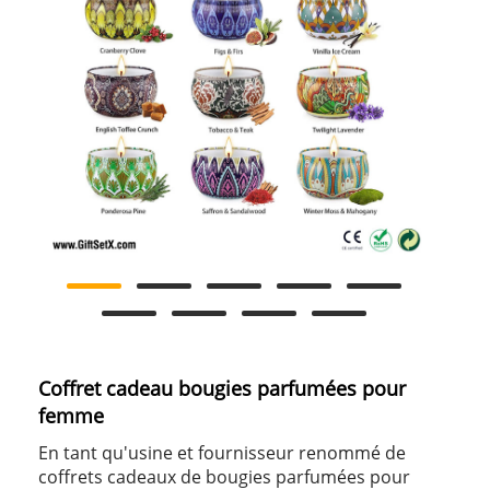
Coffret cadeau bougies parfumées pour
femme
En tant qu'usine et fournisseur renommé de
coffrets cadeaux de bougies parfumées pour