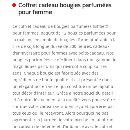
Coffret cadeau bougies parfumées
pour femme
Ce coffret cadeau de bougies parfumées GiftSetX
pour femmes, paquet de 12 bougies parfumées pour
la maison, ensemble de bougies d'aromathérapie à la
cire de soja longue durée de 300 heures, cadeaux
d'anniversaire pour femmes avec boîte-cadeau. Nos
bougies parfumées se déclinent dans une gamme de
magnifiques parfums qui raviront à coup sûr les
sens. Chaque bougie est fabriquée avec des
ingrédients de haute qualité et est présentée dans
un élégant pot en verre qui constitue un bel ajout à
tout décor d'intérieur. Grâce à notre souci du détail
et à notre dévouement à la qualité, vous pouvez être
sûr que votre cadeau sera bien reçu et apprécié par
tous ceux qui le recevront. Alors pourquoi ne pas
agrémenter la journée de votre proche en lui offrant
un cadeau de détente et d'ambiance avec le coffret