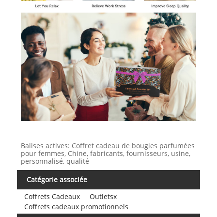
Balises actives: Coffret cadeau de bougies parfumées
pour femmes, Chine, fabricants, fournisseurs, usine,
personnalisé, qualité
Catégorie associée
Coffrets Cadeaux
Outletsx
Coffrets cadeaux promotionnels