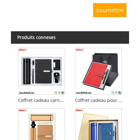
Produits connexes
Coffret cadeau carnet d'entreprise
Coffret cadeau pour carnet de notes et stylos