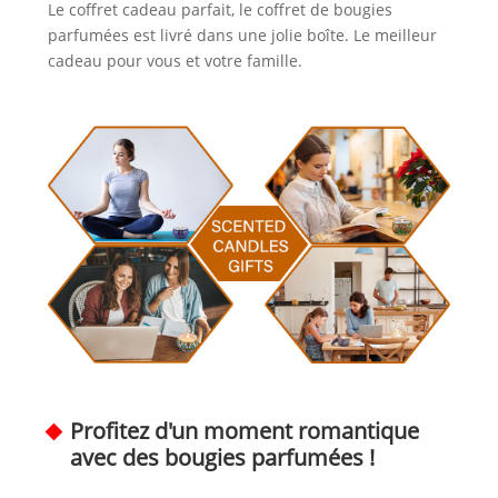
Le coffret cadeau parfait, le coffret de bougies
parfumées est livré dans une jolie boîte. Le meilleur
cadeau pour vous et votre famille.
Profitez d'un moment romantique
avec des bougies parfumées !