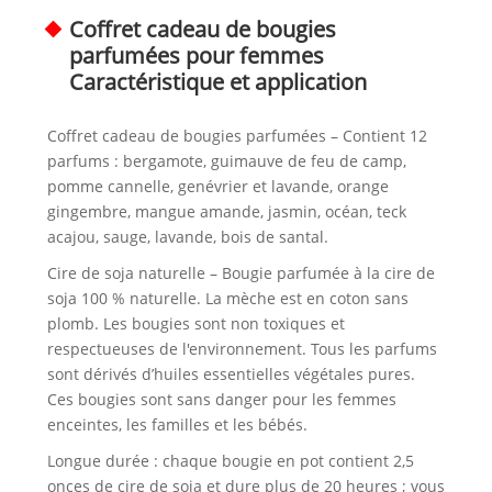
Coffret cadeau de bougies
parfumées pour femmes
Caractéristique et application
Coffret cadeau de bougies parfumées – Contient 12
parfums : bergamote, guimauve de feu de camp,
pomme cannelle, genévrier et lavande, orange
gingembre, mangue amande, jasmin, océan, teck
acajou, sauge, lavande, bois de santal.
Cire de soja naturelle – Bougie parfumée à la cire de
soja 100 % naturelle. La mèche est en coton sans
plomb. Les bougies sont non toxiques et
respectueuses de l'environnement. Tous les parfums
sont dérivés d’huiles essentielles végétales pures.
Ces bougies sont sans danger pour les femmes
enceintes, les familles et les bébés.
Longue durée : chaque bougie en pot contient 2,5
onces de cire de soja et dure plus de 20 heures ; vous