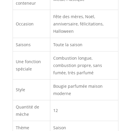
conteneur
Fête des mères, Noël,
Occasion
anniversaire, félicitations,
Halloween
Saisons
Toute la saison
Combustion longue,
Une fonction
combustion propre, sans
spéciale
fumée, très parfumé
Bougie parfumée maison
Style
moderne
Quantité de
12
mèche
Thème
Saison