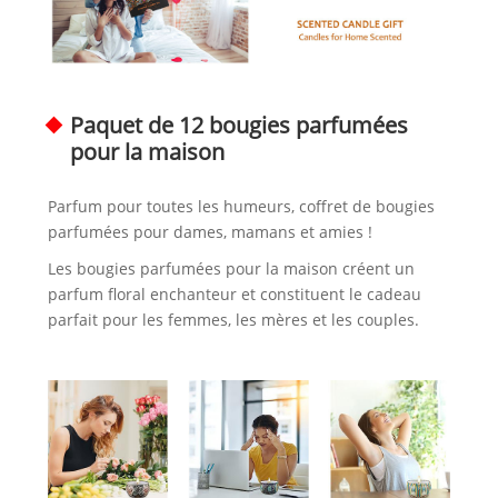
Paquet de 12 bougies parfumées
pour la maison
Parfum pour toutes les humeurs, coffret de bougies
parfumées pour dames, mamans et amies !
Les bougies parfumées pour la maison créent un
parfum floral enchanteur et constituent le cadeau
parfait pour les femmes, les mères et les couples.